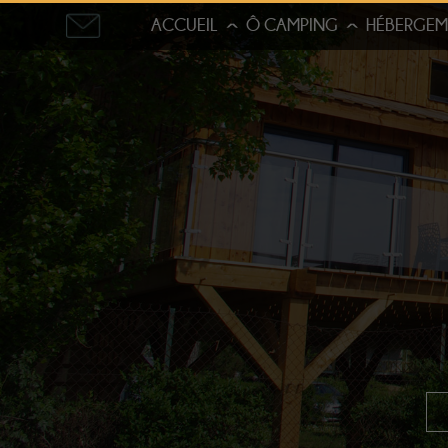
ACCUEIL
Ô CAMPING
HÉBERGEM