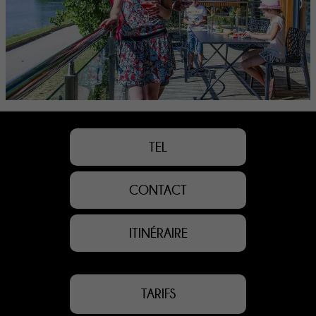
TEL
CONTACT
ITINÉRAIRE
TARIFS