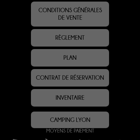
CONDITIONS GÉNÉRALES
DE VENTE
RÈGLEMENT
PLAN
CONTRAT DE RÉSERVATION
INVENTAIRE
CAMPING LYON
MOYENS DE PAIEMENT