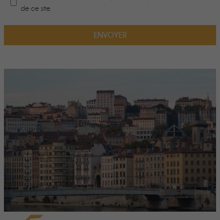
de ce site.