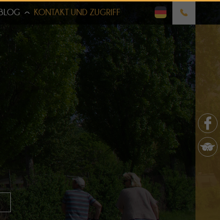
BLOG
KONTAKT UND ZUGRIFF